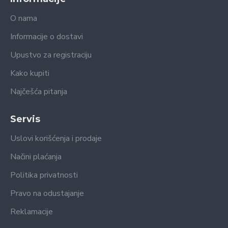
O nama
Informacije o dostavi
Upustvo za registraciju
Kako kupiti
Najčešća pitanja
Servis
Uslovi korišćenja i prodaje
Načini plaćanja
Politika privatnosti
Pravo na odustajanje
Reklamacije