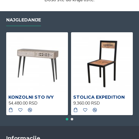
NAJGLEDANIJE
KONZOLNI STO IVY
STOLICA EXPEDITION
54,480.00 RSD
9,360.00 RSD
Informacije